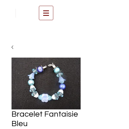
Bracelet Fantaisie
Bleu