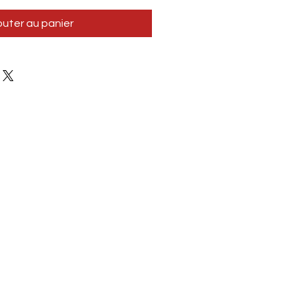
outer au panier