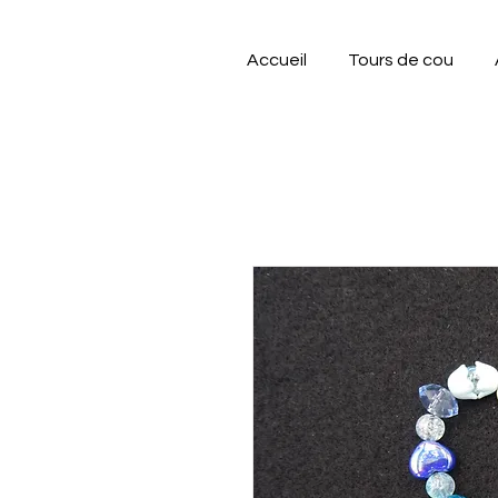
Accueil
Tours de cou